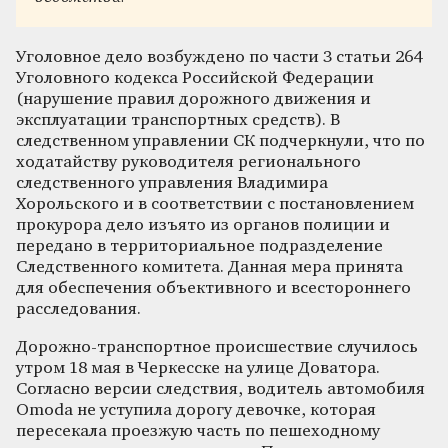
Уголовное дело возбуждено по части 3 статьи 264
Уголовного кодекса Российской Федерации
(нарушение правил дорожного движения и
эксплуатации транспортных средств). В
следственном управлении СК подчеркнули, что по
ходатайству руководителя регионального
следственного управления Владимира
Хорольского и в соответствии с постановлением
прокурора дело изъято из органов полиции и
передано в территориальное подразделение
Следственного комитета. Данная мера принята
для обеспечения объективного и всестороннего
расследования.
Дорожно-транспортное происшествие случилось
утром 18 мая в Черкесске на улице Доватора.
Согласно версии следствия, водитель автомобиля
Omoda не уступила дорогу девочке, которая
пересекала проезжую часть по пешеходному