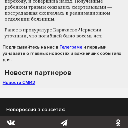
переходу, и совершила наезд. Полученные
ребенком травмы оказались смертельными —
пострадавшая скончалась в реанимационном
отделении больницы.
Ранее в прокуратуре Карачаево-Черкесии
уточнили, что погибшей было восемь лет.
Подписывайтесь на нас
в
Телеграме
и первыми
узнавайте о главных новостях и важнейших событиях
дня.
Новости партнеров
Новости СМИ2
Новороссия в соцсетях: