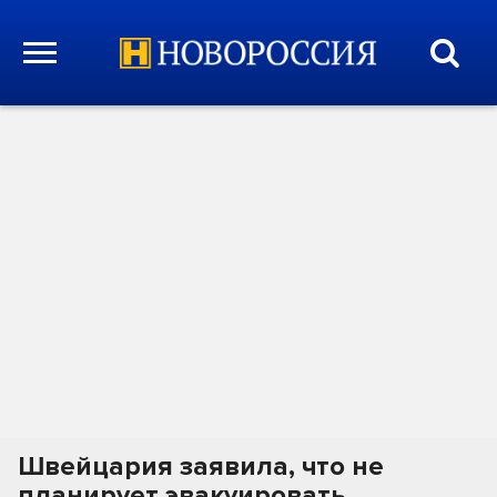
Швейцария заявила, что не
планирует эвакуировать