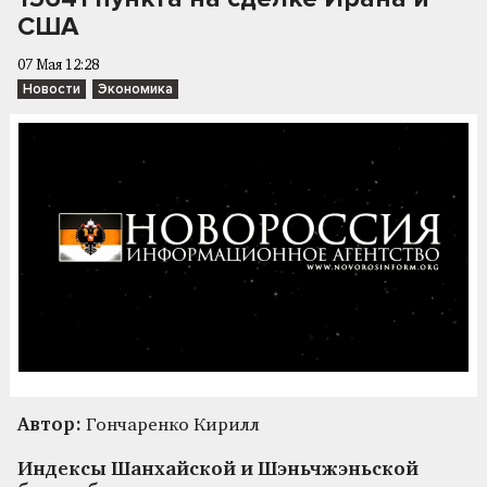
США
07 Мая 12:28
Новости
Экономика
Автор:
Гончаренко Кирилл
Индексы Шанхайской и Шэньчжэньской