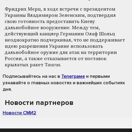
Фридрих Мерц, в ходе встречи с президентом
Украины Владимиром Зеленским, подтвердил
свою готовность предоставить Киеву
дальнобойное вооружение. Между тем,
действующий канцлер Германии Олаф Шольц
неоднократно подчеркивал, что не поддерживает
идею разрешения Украине использовать
дальнобойное оружие для атак на территории
России, а также отказывается от поставок
крылатых ракет Taurus.
Подписывайтесь на нас
в
Телеграме
и первыми
узнавайте о главных новостях и важнейших событиях
дня.
Новости партнеров
Новости СМИ2