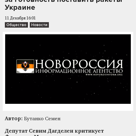
Украине
11 Декабря 16:01
Общество
Новости
Автор:
Бутанко Семен
Депутат Севим Дагделен критикует