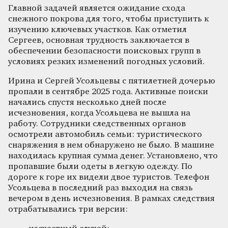
Главной задачей является ожидание схода
снежного покрова для того, чтобы приступить к
изучению ключевых участков. Как отметил
Сергеев, основная трудность заключается в
обеспечении безопасности поисковых групп в
условиях резких изменений погодных условий.
Ирина и Сергей Усольцевы с пятилетней дочерью
пропали в сентябре 2025 года. Активные поиски
начались спустя несколько дней после
исчезновения, когда Усольцева не вышла на
работу. Сотрудники следственных органов
осмотрели автомобиль семьи: туристического
снаряжения в нем обнаружено не было. В машине
находилась крупная сумма денег. Установлено, что
пропавшие были одеты в легкую одежду. По
дороге к горе их видели двое туристов. Телефон
Усольцева в последний раз выходил на связь
вечером в день исчезновения. В рамках следствия
отрабатывались три версии: