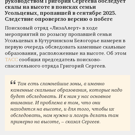
руководством Григория Сергеева обследует
скалы на высоте в поисках семьи
Усольцевых, пропавшей в сентябре 2025.
Следствие опровергло версию о побеге
Поисковый отряд «ЛизаАлерт» в ходе
мероприятий по розыску пропавшей семьи
Усольцевых в Кутурчинском Белогорье намерен в
первую очередь обследовать каменные скальные
образования, расположенные на высоте. Об этом
ТАСС
сообщил председатель поисково-
спасательного отряда Григорий Сергеев.
Там есть сложнейшие зоны, а именно
каменные скальные образования, которые надо
будет обследовать. И к ним у нас основное
внимание. И проблема в том, что они
находятся на высоте, и для того, чтобы их
обследовать, нам нужно и лагерь делать там
примерно на высоте, – сказал Сергеев.