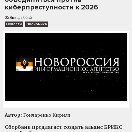
киберпреступности к 2026
06 Января 06:25
Новости
Экономика
Автор:
Гончаренко Кирилл
Сбербанк предлагает создать альянс БРИКС