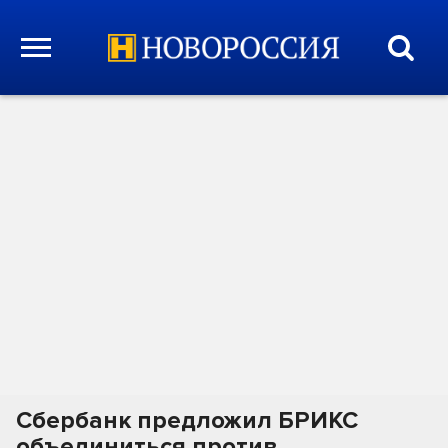
Сбербанк предложил БРИКС
объединиться против