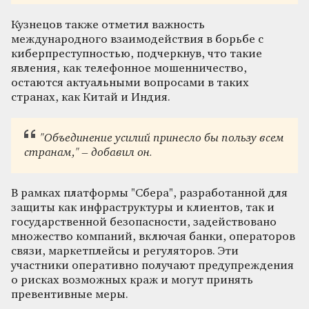
Кузнецов также отметил важность
международного взаимодействия в борьбе с
киберпреступностью, подчеркнув, что такие
явления, как телефонное мошенничество,
остаются актуальными вопросами в таких
странах, как Китай и Индия.
"Объединение усилий принесло бы пользу всем
странам," – добавил он.
В рамках платформы "Сбера", разработанной для
защиты как инфраструктуры и клиентов, так и
государственной безопасности, задействовано
множество компаний, включая банки, операторов
связи, маркетплейсы и регуляторов. Эти
участники оперативно получают предупреждения
о рисках возможных краж и могут принять
превентивные меры.