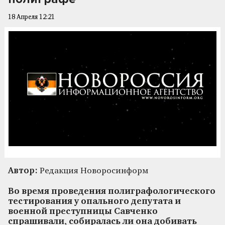
18 Апреля 12:21
Автор:
Редакция Новоросинформ
Во время проведения полиграфологического
тестирования у опального депутата и
военной преступницы Савченко
спрашивали, собиралась ли она добивать