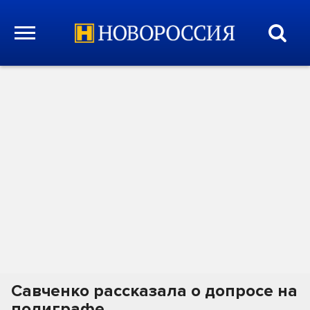
Савченко рассказала о допросе на
полиграфе