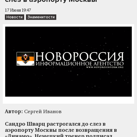
17 Июня 19:47
Новости
Знаменитости
Автор:
Сергей Иванов
Сандро Шварц растрогался до слез в
аэропорту Москвы после возвращения в
«Динамо». Немецкий тренер подписал