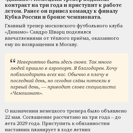
контракт на три года и приступит к работе
летом. Ранее он привел команду к финалу
Кубка России и бронзе чемпионата.
Главный тренер московского футбольного клуба
«Динамо» Сандро Шварц поделился
впечатлениями от тёплого приёма, оказанного
ему по возвращении в Москву.
Невероятно быть здесь снова. Так много
людей пришло в аэропорт. Я благодарен. Хочу
поблагодарить всех вас. Обычно я плачу в
последний день, но сегодня слёзы потекли в
первый день, — приводит слова специалиста
«Чемпионат».
О назначении немецкого тренера было объявлено
22 мая. Соглашение рассчитано на три года – до
лета 2029 года. Приступить к обязанностям
наставник планирует в ходе летних