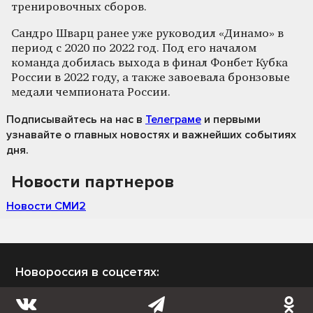
тренировочных сборов.
Сандро Шварц ранее уже руководил «Динамо» в
период с 2020 по 2022 год. Под его началом
команда добилась выхода в финал Фонбет Кубка
России в 2022 году, а также завоевала бронзовые
медали чемпионата России.
Подписывайтесь на нас
в
Телеграме
и первыми
узнавайте о главных новостях и важнейших событиях
дня.
Новости партнеров
Новости СМИ2
Новороссия в соцсетях: