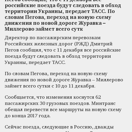
российские поезда будут следовать в обход
территории Украины, передает ТАСС. По
словам Пегова, переход на новую схему
движения по новой дороге Журавка –
Миллерово займет всего сутк
Директор по пассажирским перевозкам
Российских железных дорог (РЖД) Дмитрий
Пегов сообщил, что с 11 декабря все российские
поезда будут следовать в обход территории
Украины, передает ТАСС.
По словам Пегова, переход на новую схему
движения по новой дороге Журавка – Миллерово
займет всего сутки с 10 до 11 декабря.
Сообщается, что изменения коснутся 62
пассажирских 30 грузовых поездов. Минтранс
обещал перевести все маршруты на новую схему
до конца 2017 года.
Сейчас поезда, следующие в Россию, дважды