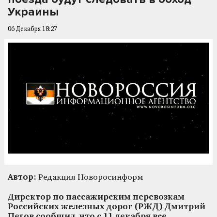
Украины
06 Декабря 18:27
Автор:
Редакция Новоросинформ
Директор по пассажирским перевозкам
Российских железных дорог (РЖД) Дмитрий
Пегов сообщил, что с 11 декабря все