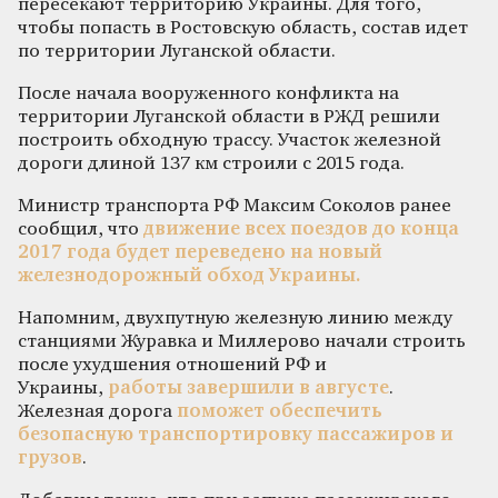
пересекают территорию Украины. Для того,
чтобы попасть в Ростовскую область, состав идет
по территории Луганской области.
После начала вооруженного конфликта на
территории Луганской области в РЖД решили
построить обходную трассу. Участок железной
дороги длиной 137 км строили с 2015 года.
Министр транспорта РФ Максим Соколов ранее
сообщил, что
движение всех поездов до конца
2017 года будет переведено на новый
железнодорожный обход Украины.
Напомним, двухпутную железную линию между
станциями Журавка и Миллерово начали строить
после ухудшения отношений РФ и
Украины,
работы завершили в августе
.
Железная дорога
поможет обеспечить
безопасную транспортировку пассажиров и
грузов
.