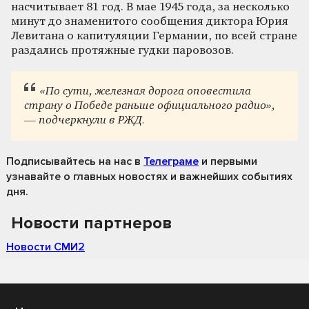
насчитывает 81 год. В мае 1945 года, за несколько
минут до знаменитого сообщения диктора Юрия
Левитана о капитуляции Германии, по всей стране
раздались протяжные гудки паровозов.
«По сути, железная дорога оповестила
страну о Победе раньше официального радио»,
— подчеркнули в РЖД.
Подписывайтесь на нас
в
Телеграме
и первыми
узнавайте о главных новостях и важнейших событиях
дня.
Новости партнеров
Новости СМИ2