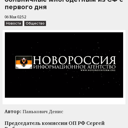
первого дня
06 Мая 02:52
Новости
Общество
Автор:
Панькович Денис
Председатель комиссии ОП РФ Сергей