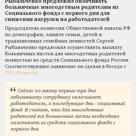
Рыбальченко предложил оплачивать
больничные многодетным родителям из
Социального фонда с первого дня для
снижения нагрузки на работодателей
Председатель комиссии Общественной палаты РФ
по демографии, защите семьи, детей и
традиционных семейных ценностей Сергей
Рыбальченко предложил осуществлять выплату
больничных листов для многодетных родителей
полностью из средств Социального фонда России.
Соответствующее заявление он сделал в беседе с
РИА Новости
.
Сейчас по закону первые три дня
заболевшему сотруднику оплачивает
работодатель, а последующие дни - социальный
фонд. Я считаю, что для многодетных
родителей все больничные листы необходимо
оплачивать из средств социального фонда с
первого дня.