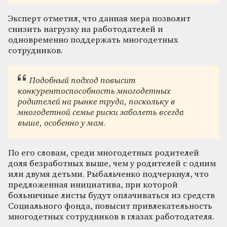
Эксперт отметил, что данная мера позволит
снизить нагрузку на работодателей и
одновременно поддержать многодетных
сотрудников.
Подобный подход повысит
конкурентоспособность многодетных
родителей на рынке труда, поскольку в
многодетной семье риски заболеть всегда
выше, особенно у мам.
По его словам, среди многодетных родителей
доля безработных выше, чем у родителей с одним
или двумя детьми. Рыбальченко подчеркнул, что
предложенная инициатива, при которой
больничные листы будут оплачиваться из средств
Социального фонда, повысит привлекательность
многодетных сотрудников в глазах работодателя.