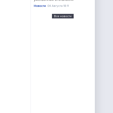
Новости
04 Августа 18:11
Все новости