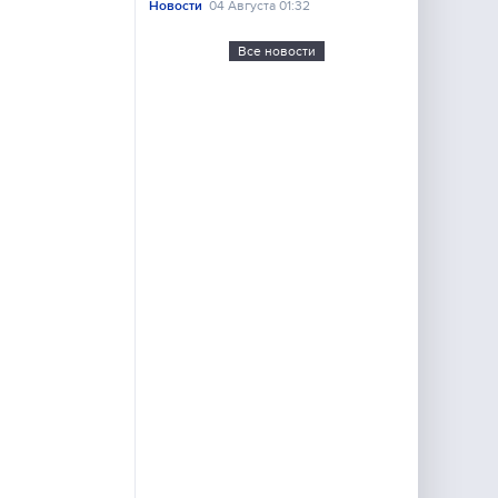
Новости
04 Августа 01:32
Все новости