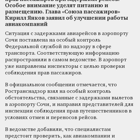
Особое внимание уделят питанию и
размещению. Глава «Союза пассажиров»
Кирилл Янков заявил об улучшении работы
авиакомпаний
Ситуация с задержками авиарейсов в аэропорту
Сочи поставлена на особый контроль
Федеральной службой по надзору в сфере
транспорта. Соответствующую информацию
распространили в самом ведомстве. В аэропорт
уже направлены инспекторы с целью проверки
соблюдения прав пассажиров.
В официальном сообщении отмечается, что
Ространснадзор взял на особый контроль
обстоятельства, связанные с задержками вылетов
в аэропорту Сочи, и направил представителей для
инспекции соблюдения прав путешественников в
условиях отмен и переносов рейсов.
В ведомстве добавили, что специалистам
предстоит проверить, как авиакомпании и