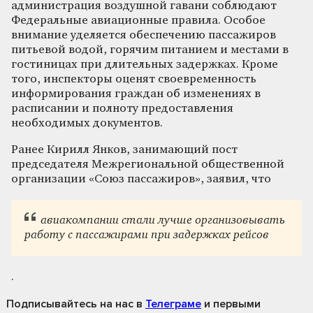
администрация воздушной гавани соблюдают
Федеральные авиационные правила. Особое
внимание уделяется обеспечению пассажиров
питьевой водой, горячим питанием и местами в
гостиницах при длительных задержках. Кроме
того, инспекторы оценят своевременность
информирования граждан об изменениях в
расписании и полноту предоставления
необходимых документов.
Ранее Кирилл Янков, занимающий пост
председателя Межрегиональной общественной
организации «Союз пассажиров», заявил, что
авиакомпании стали лучше организовывать
работу с пассажирами при задержках рейсов
.
Подписывайтесь на нас
в
Телеграме
и первыми