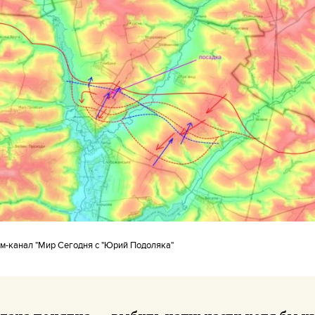
ам-канал "Мир Сегодня с "Юрий Подоляка"