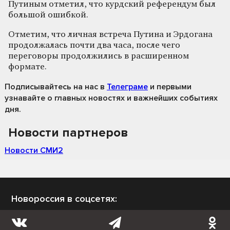
Путиным отметил, что курдский референдум был
большой ошибкой.
Отметим, что личная встреча Путина и Эрдогана
продолжалась почти два часа, после чего
переговоры продолжились в расширенном
формате.
Подписывайтесь на нас
в
Телеграме
и первыми
узнавайте о главных новостях и важнейших событиях
дня.
Новости партнеров
Новости СМИ2
Новороссия в соцсетях: