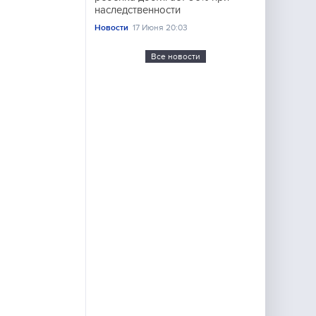
наследственности
Новости
17 Июня 20:03
Все новости