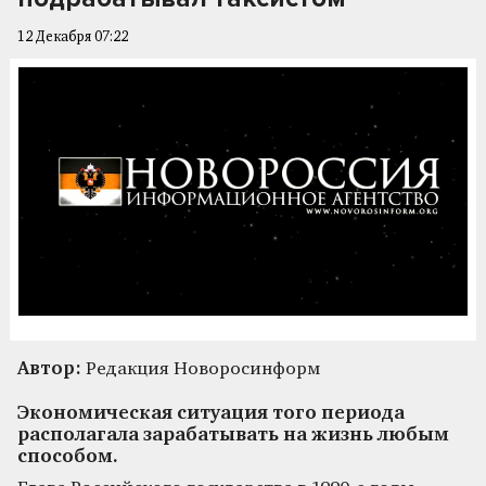
12 Декабря 07:22
Автор:
Редакция Новоросинформ
Экономическая ситуация того периода
располагала зарабатывать на жизнь любым
способом.