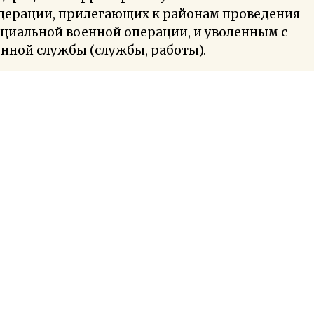
дерации, прилегающих к районам проведения
циальной военной операции, и уволенным с
нной службы (службы, работы).