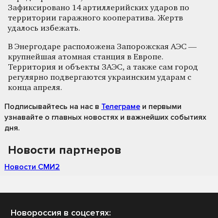
Зафиксировано 14 артиллерийских ударов по
территории гаражного кооператива. Жертв
удалось избежать.
В Энергодаре расположена Запорожская АЭС —
крупнейшая атомная станция в Европе.
Территория и объекты ЗАЭС, а также сам город
регулярно подвергаются украинским ударам с
конца апреля.
Подписывайтесь на нас
в
Телеграме
и первыми
узнавайте о главных новостях и важнейших событиях
дня.
Новости партнеров
Новости СМИ2
Новороссия в соцсетях: