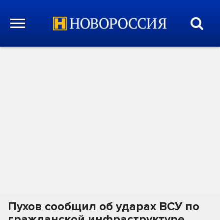
Пухов сообщил об ударах ВСУ по
гражданской инфраструктуре