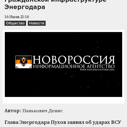
Энергодара
16 Июня 21:16
Общество
Новости
Автор:
Панькович Денис
Глава Энергодара Пухов заявил об ударах ВСУ