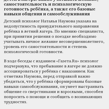
самостоятельность и психологическую
готовность ребёнка, а также его базовые
навыки общения и самообслуживания
Детский психолог Наталья Наумова указала на
недопустимость принудительного направления
ребёнка в летний лагерь. По мнению специалиста,
при принятии решения о поездке необходимо
учитывать личное желание несовершеннолетнего,
уровень его самостоятельности и степень
психологической готовности.
В ходе беседы с изданием «Газета.Ru» психолог
подчеркнула, что пребывание в лагере не должно
ассоциироваться у ребёнка с наказанием. Как
отметила Наумова, перед отправкой важно
убедиться, что у ребёнка сформированы базовые
навыки самообслуживания, он умеет выстраивать
общение со сверстниками и взрослыми, способен
попросить о помощи и сообщить о возникающих
трудностях.