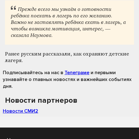
Прежде всего мы узнаём о готовности
ребёнка поехать в лагерь по его желанию.
Важно не заставлять ребёнка ехать в лагерь, а
чтобы возникла мотивация, интерес, —
сказала Наумова.
Ранее русским рассказали, как охраняют детские
лагеря.
Подписывайтесь на нас
в
Телеграме
и первыми
узнавайте о главных новостях и важнейших событиях
дня.
Новости партнеров
Новости СМИ2