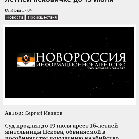
09 Июня 17:04
Новости
Происшествия
Автор:
Сергей Иванов
Суд продлил до 19 июля арест 16-летней
жительницы Пскова, обвиняемой в
пособничестве покушению на убийство