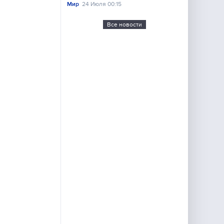
Мир
24 Июля 00:15
Все новости