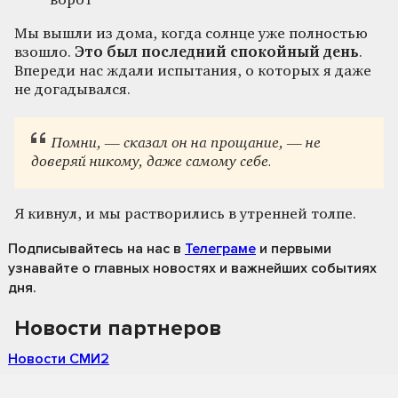
ворот
Мы вышли из дома, когда солнце уже полностью
взошло.
Это был последний спокойный день
.
Впереди нас ждали испытания, о которых я даже
не догадывался.
Помни, — сказал он на прощание, — не
доверяй никому, даже самому себе.
Я кивнул, и мы растворились в утренней толпе.
Подписывайтесь на нас
в
Телеграме
и первыми
узнавайте о главных новостях и важнейших событиях
дня.
Новости партнеров
Новости СМИ2