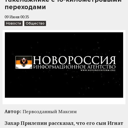
переходами
09 Июня 00:35
Новости
Общество
Автор:
Первозданный Максим
Захар Прилепин рассказал, что его сын Игнат