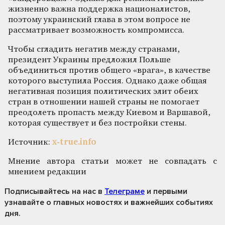
жизненно важна поддержка националистов,
поэтому украинский глава в этом вопросе не
рассматривает возможность компромисса.
Чтобы сгладить негатив между странами,
президент Украины предложил Польше
объединиться против общего «врага», в качестве
которого выступила Россия. Однако даже общая
негативная позиция политических элит обеих
стран в отношении нашей страны не помогает
преодолеть пропасть между Киевом и Варшавой,
которая существует и без постройки стены.
Источник:
x-true.info
Мнение автора статьи может не совпадать с
мнением редакции
Подписывайтесь на нас
в
Телеграме
и первыми
узнавайте о главных новостях и важнейших событиях
дня.