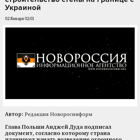
Украиной
02 Января 02:01
Автор:
Редакция Новоросинформ
Глава Польши Анджей Дуда подписал
документ, согласно которому страна
планирует начать возведение огромного