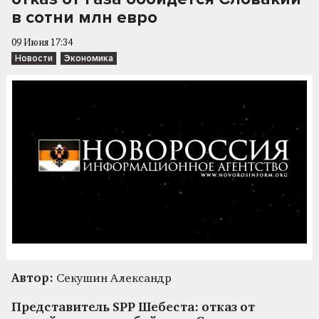
в сотни млн евро
09 Июня 17:34
Новости
Экономика
Автор:
Секушин Александр
Представитель SPP Шебеста: отказ от