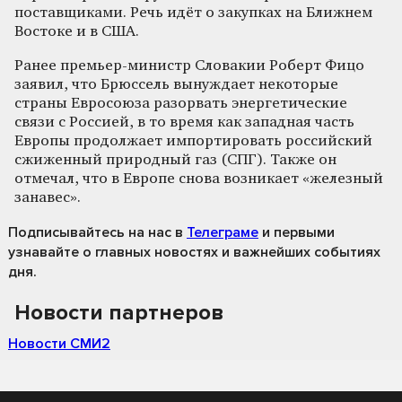
поставщиками. Речь идёт о закупках на Ближнем
Востоке и в США.
Ранее премьер-министр Словакии Роберт Фицо
заявил, что Брюссель вынуждает некоторые
страны Евросоюза разорвать энергетические
связи с Россией, в то время как западная часть
Европы продолжает импортировать российский
сжиженный природный газ (СПГ). Также он
отмечал, что в Европе снова возникает «железный
занавес».
Подписывайтесь на нас
в
Телеграме
и первыми
узнавайте о главных новостях и важнейших событиях
дня.
Новости партнеров
Новости СМИ2