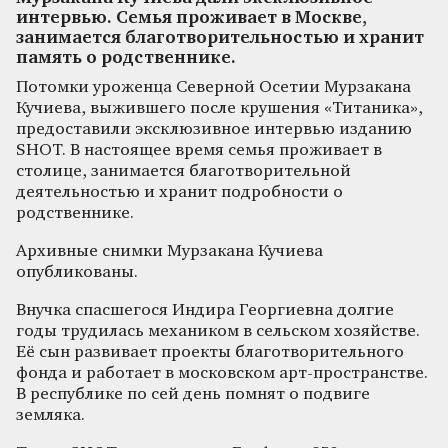
интервью. Семья проживает в Москве,
занимается благотворительностью и хранит
память о родственнике.
Потомки уроженца Северной Осетии Мурзакана
Кучиева, выжившего после крушения «Титаника»,
предоставили эксклюзивное интервью изданию
SHOT. В настоящее время семья проживает в
столице, занимается благотворительной
деятельностью и хранит подробности о
родственнике.
Архивные снимки Мурзакана Кучиева
опубликованы.
Внучка спасшегося Индира Георгиевна долгие
годы трудилась механиком в сельском хозяйстве.
Её сын развивает проекты благотворительного
фонда и работает в московском арт-пространстве.
В республике по сей день помнят о подвиге
земляка.