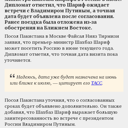
Дипломат отметил, что Шариф ожидает
встречи с Владимиром Путиным, а точная
дата будет объявлена после согласования.
Ранее поездка была отложена из-за
обострения на Ближнем Востоке.
Посол Пакистана в Москве Файсал Нияз Тирмизи
заявил, что премьер-министр Шахбаз Шариф
может посетить Россию в июне текущего года.
Дипломат отметил, что точная дата визита пока
уточняется.
Надеюсь, дата уже будет назначена на июнь
или ближе к июлю, — цитирует его
ТАСС
.
Посол Пакистана уточнил, что о согласованных
сроках будет объявлено дополнительно. Он также
добавил, что Шахбаз Шариф выражает большую
заинтересованность во встрече с президентом
России Владимиром Путиным.