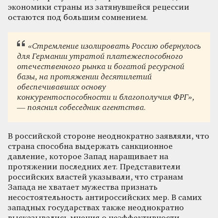
экономики страны из затянувшейся рецессии
остаются под большим сомнением.
«Стремление изолировать Россию обернулось
для Германии утратой платежеспособного
отечественного рынка и богатой ресурсной
базы, на протяжении десятилетий
обеспечивавших основу
конкурентоспособности и благополучия ФРГ»,
— пояснил собеседник агентства.
В российской стороне неоднократно заявляли, что
страна способна выдержать санкционное
давление, которое Запад наращивает на
протяжении последних лет. Представители
российских властей указывали, что странам
Запада не хватает мужества признать
несостоятельность антироссийских мер. В самих
западных государствах также неоднократно