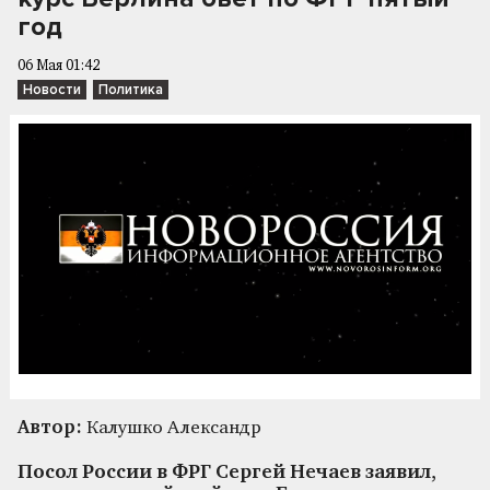
год
06 Мая 01:42
Новости
Политика
Автор:
Калушко Александр
Посол России в ФРГ Сергей Нечаев заявил,