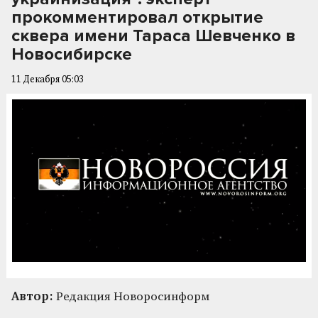
прокомментировал открытие
сквера имени Тараса Шевченко в
Новосибирске
11 Декабря 05:03
Автор:
Редакция Новоросинформ