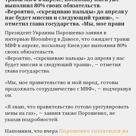
выполнил 80% своих обязательств.
«Вероятно, «скрещиваю пальцы» до апреля у
нас будет миссия и следующий транш», −
отметил глава государства. «Мы, мое прави
Президент Украины Порошенко заявил в
интервью Bloomberg в Давосе, что ожидает транш
МВФ в апреле, поскольку Киев уже выполнил 80%
своих обязательств.
«Вероятно, «скрещиваю пальцы» до апреля у нас
будет миссия и следующий транш», − отметил
глава государства.
«Мы, мое правительство и мой народ, готовы
продолжать сотрудничество с МВФ», − подчеркнул
он.
«Я знаю, что правительство готово урегулировать
цены на газ», − заявил также Порошенко, не
указав подробностей.
Напомним, что вчера
Порошенко согласился на