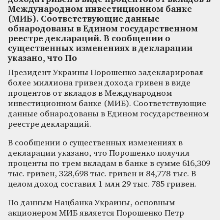
Международном инвестиционном банке
(МИБ). Соответствующие данные
обнародованы в Едином государственном
реестре деклараций. В сообщении о
существенных изменениях в декларации
указано, что По
Президент Украины Порошенко задекларировал
более миллиона гривен дохода гривен в виде
процентов от вкладов в Международном
инвестиционном банке (МИБ). Соответствующие
данные обнародованы в Едином государственном
реестре деклараций.
В сообщении о существенных изменениях в
декларации указано, что Порошенко получил
проценты по трем вкладам в банке в сумме 616,309
тыс. гривен, 328,698 тыс. гривен и 84,778 тыс. В
целом доход составил 1 млн 29 тыс. 785 гривен.
По данным Нацбанка Украины, основным
акционером МИБ является Порошенко Петр