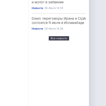
и молот в забвение
Новости
05 Июля 14:33
Dawn: переговоры Ирана и США
состоятся 11 июля в Исламабаде
Новости
05 Июля 14:38
Все новости