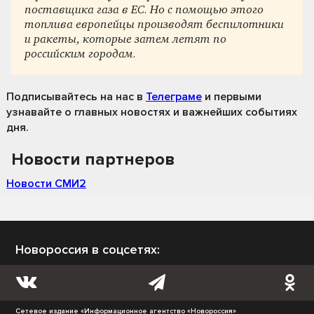
поставщика газа в ЕС. Но с помощью этого
топлива европейцы производят беспилотники
и ракеты, которые затем летят по
российским городам.
Подписывайтесь на нас
в
Телеграме
и первыми
узнавайте о главных новостях и важнейших событиях
дня.
Новости партнеров
Новости СМИ2
Новороссия в соцсетях:
Сетевое издание «Информационное агентство «Новороссия»