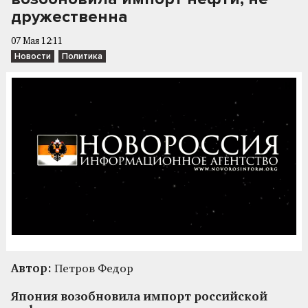
дружественна
07 Мая 12:11
Новости
Политика
Автор:
Петров Федор
Япония возобновила импорт российской