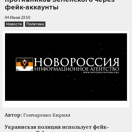
фейк-аккаунты
04 Июня 23:50
Новости
Политика
Автор:
Гончаренко Кирилл
Украинская полиция использует фейк-