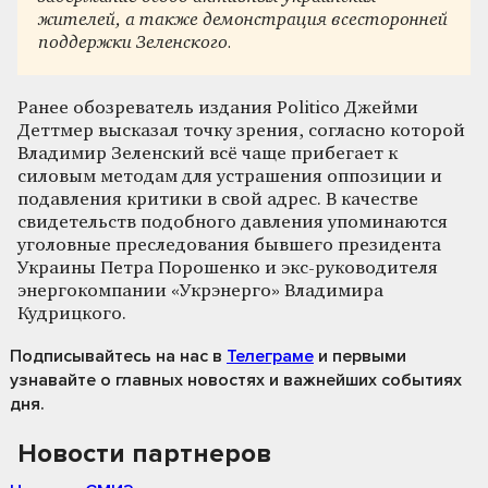
жителей, а также демонстрация всесторонней
поддержки Зеленского.
Ранее обозреватель издания Politico Джейми
Деттмер высказал точку зрения, согласно которой
Владимир Зеленский всё чаще прибегает к
силовым методам для устрашения оппозиции и
подавления критики в свой адрес. В качестве
свидетельств подобного давления упоминаются
уголовные преследования бывшего президента
Украины Петра Порошенко и экс-руководителя
энергокомпании «Укрэнерго» Владимира
Кудрицкого.
Подписывайтесь на нас
в
Телеграме
и первыми
узнавайте о главных новостях и важнейших событиях
дня.
Новости партнеров