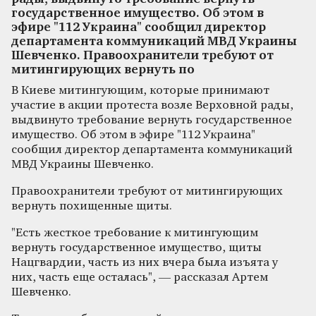
государственное имущество. Об этом в
эфире "112 Украина" сообщил директор
департамента коммуникаций МВД Украины
Шевченко. Правоохранители требуют от
митингирующих вернуть по
В Киеве митингующим, которые принимают
участие в акции протеста возле Верховной рады,
выдвинуто требование вернуть государственное
имущество. Об этом в эфире "112 Украина"
сообщил директор департамента коммуникаций
МВД Украины Шевченко.
Правоохранители требуют от митингирующих
вернуть похищенные щиты.
"Есть жесткое требование к митингующим
вернуть государственное имущество, щиты
Нацгвардии, часть из них вчера была изъята у
них, часть еще осталась", — рассказал Артем
Шевченко.