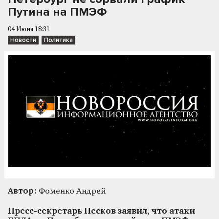
Путина на ПМЭФ
04 Июня 18:31
Новости
Политика
Автор:
Фоменко Андрей
Пресс-секретарь Песков заявил, что атаки