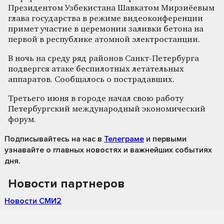
Президентом Узбекистана Шавкатом Мирзиёевым
глава государства в режиме видеоконференции
примет участие в церемонии заливки бетона на
первой в республике атомной электростанции.
В ночь на среду ряд районов Санкт-Петербурга
подвергся атаке беспилотных летательных
аппаратов. Сообщалось о пострадавших.
Третьего июня в городе начал свою работу
Петербургский международный экономический
форум.
Подписывайтесь на нас
в
Телеграме
и первыми
узнавайте о главных новостях и важнейших событиях
дня.
Новости партнеров
Новости СМИ2