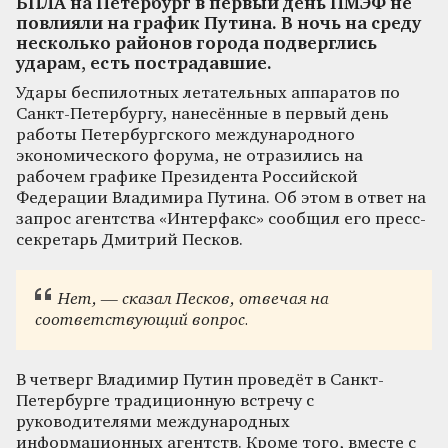
БПЛА на Петербург в первый день ПМЭФ не
повлияли на график Путина. В ночь на среду
несколько районов города подверглись
ударам, есть пострадавшие.
Удары беспилотных летательных аппаратов по
Санкт-Петербургу, нанесённые в первый день
работы Петербургского международного
экономического форума, не отразились на
рабочем графике Президента Российской
Федерации Владимира Путина. Об этом в ответ на
запрос агентства «Интерфакс» сообщил его пресс-
секретарь Дмитрий Песков.
Нет, — сказал Песков, отвечая на
соответствующий вопрос.
В четверг Владимир Путин проведёт в Санкт-
Петербурге традиционную встречу с
руководителями международных
информационных агентств. Кроме того, вместе с