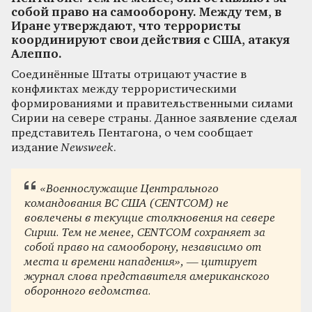
собой право на самооборону. Между тем, в
Иране утверждают, что террористы
координируют свои действия с США, атакуя
Алеппо.
Соединённые Штаты отрицают участие в
конфликтах между террористическими
формированиями и правительственными силами
Сирии на севере страны. Данное заявление сделал
представитель Пентагона, о чем сообщает
издание
Newsweek
.
«Военнослужащие Центрального
командования ВС США (CENTCOM) не
вовлечены в текущие столкновения на севере
Сирии. Тем не менее, CENTCOM сохраняет за
собой право на самооборону, независимо от
места и времени нападения», — цитирует
журнал слова представителя американского
оборонного ведомства.