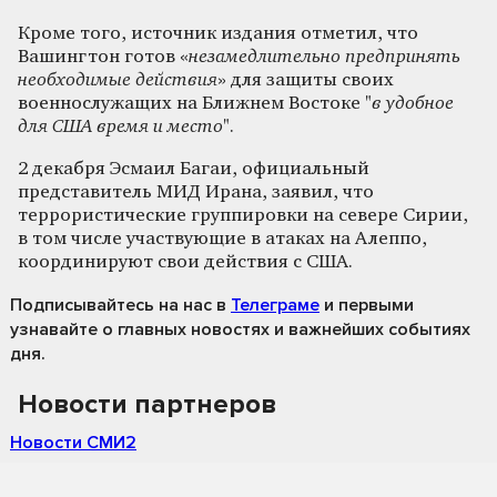
Кроме того, источник издания отметил, что
Вашингтон готов «
незамедлительно предпринять
необходимые действия
» для защиты своих
военнослужащих на Ближнем Востоке "
в удобное
для США время и место
".
2 декабря Эсмаил Багаи, официальный
представитель МИД Ирана, заявил, что
террористические группировки на севере Сирии,
в том числе участвующие в атаках на Алеппо,
координируют свои действия с США.
Подписывайтесь на нас
в
Телеграме
и первыми
узнавайте о главных новостях и важнейших событиях
дня.
Новости партнеров
Новости СМИ2