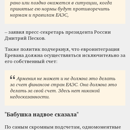
рано или поздно окажется в ситуации, когда
принятые ею нормы будут противоречить
нормам и правилам ЕАЭС,
– заявил пресс-секретарь президента России
Дмитрий Песков.
Также политик подчеркнул, что евроинтеграция
Еревана должна осуществляться исключительно за
его собственный счет:
Армения не может и не должна это делать
за счет финансов стран ЕАЭС. Она должна это
делать за свой счет. Здесь нет никакой
недосказанности.
"Бабушка надвое сказала"
По самым скромным подсчетам, одномоментные