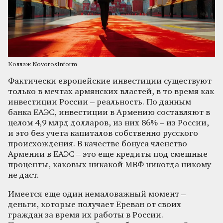
Коллаж NovorosInform
Фактически европейские инвестиции существуют
только в мечтах армянских властей, в то время как
инвестиции России – реальность. По данным
банка ЕАЭС, инвестиции в Армению составляют в
целом 4,9 млрд долларов, из них 86% – из России,
и это без учета капиталов собственно русского
происхождения. В качестве бонуса членство
Армении в ЕАЭС – это еще кредиты под смешные
проценты, каковых никакой МВФ никогда никому
не даст.
Имеется еще один немаловажный момент –
деньги, которые получает Ереван от своих
граждан за время их работы в России.