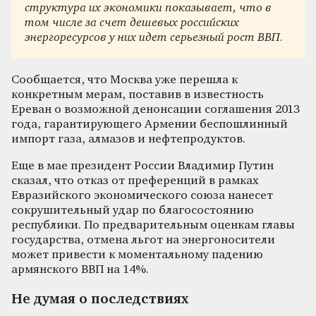
структура их экономики показывает, что в
том числе за счет дешевых российских
энергоресурсов у них идет серьезный рост ВВП.
Сообщается, что Москва уже перешла к
конкретным мерам, поставив в известность
Ереван о возможной денонсации соглашения 2013
года, гарантирующего Армении беспошлинный
импорт газа, алмазов и нефтепродуктов.
Еще в мае президент России Владимир Путин
сказал, что отказ от преференций в рамках
Евразийского экономического союза нанесет
сокрушительный удар по благосостоянию
республики. По предварительным оценкам главы
государства, отмена льгот на энергоносители
может привести к моментальному падению
армянского ВВП на 14%.
Не думая о последствиях