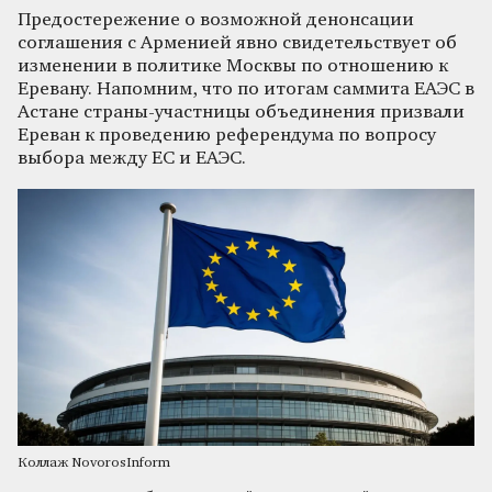
Предостережение о возможной денонсации
соглашения с Арменией явно свидетельствует об
изменении в политике Москвы по отношению к
Еревану. Напомним, что по итогам саммита ЕАЭС в
Астане страны-участницы объединения призвали
Ереван к проведению референдума по вопросу
выбора между ЕС и ЕАЭС.
Коллаж NovorosInform