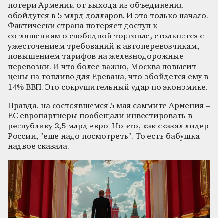
потери Армении от выхода из объединения
обойдутся в 5 млрд долларов. И это только начало.
Фактически страна потеряет доступ к
соглашениям о свободной торговле, столкнется с
ужесточением требований к автоперевозчикам,
повышением тарифов на железнодорожные
перевозки. И что более важно, Москва повысит
цены на топливо для Еревана, что обойдется ему в
14% ВВП. Это сокрушительный удар по экономике.
Правда, на состоявшемся 5 мая саммите Армения –
ЕС европартнеры пообещали инвестировать в
республику 2,5 млрд евро. Но это, как сказал лидер
России, "еще надо посмотреть". То есть бабушка
надвое сказала.