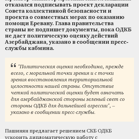
отказался подписывать проект декларации
Совета коллективной безопасности и
проекта о совместных мерах по оказанию
помощи Еревану. Глава правительства
страны не подпишет документы, пока ОДКБ
не даст политическую оценку действий
Азербайджана, указано в сообщении пресс-
службы кабмина.
"Политическая оценка необходима, прежде
всего, с моральной точки зрения и с точки
зрения восстановления территориальной
целостности нашей страны. Отсутствие
четкой политической оценки будет означать
для азербайджанской стороны зеленый свет со
стороны ОДКБ для дальнейшей агрессии", –
указано в сообщении пресс-службы.
Пашинян предлагает решением СКБ ОДКБ
ускорить дипломатическую работу с