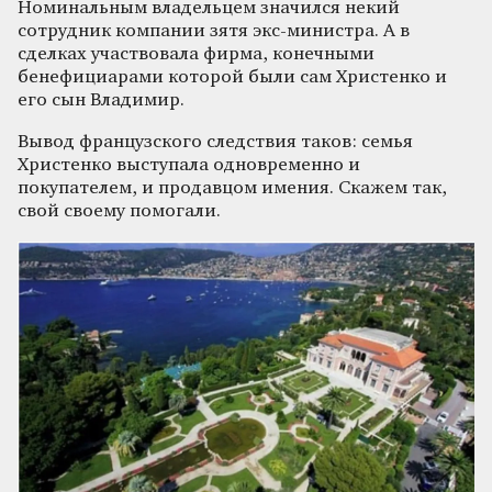
Номинальным владельцем значился некий
сотрудник компании зятя экс-министра. А в
сделках участвовала фирма, конечными
бенефициарами которой были сам Христенко и
его сын Владимир.
Вывод французского следствия таков: семья
Христенко выступала одновременно и
покупателем, и продавцом имения. Скажем так,
свой своему помогали.