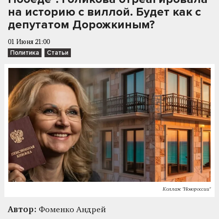
на историю с виллой. Будет как с
депутатом Дорожкиным?
01 Июня 21:00
Политика
Статьи
Коллаж "Новороссии"
Автор:
Фоменко Андрей