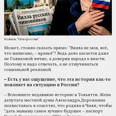
Коллаж "Новороссии"
Может, стоило сказать прямо: "Вилла не моя, всё,
что написано, – враньё"? Ведь дело касается даже
не Голиковой лично, а доверия народа к власти.
Поэтому и надо отвечать, а не отшучиваться
социальной рекламой.
– Есть у вас ощущение, что эта история как-то
повлияет на ситуацию в России?
– Вспомните недавнюю историю в Тольятти. Жена
депутата местной думы Александра Дорожкина
похвасталась в соцсетях, что родила в Чили, чтобы
"дать малышу самое лучшее будущее – паспорт