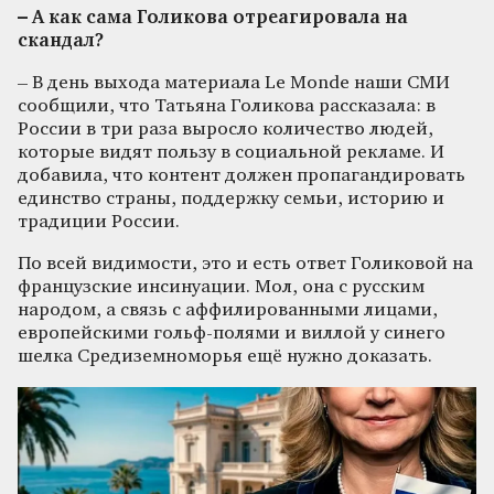
– А как сама Голикова отреагировала на
скандал?
– В день выхода материала Le Monde наши СМИ
сообщили, что Татьяна Голикова рассказала: в
России в три раза выросло количество людей,
которые видят пользу в социальной рекламе. И
добавила, что контент должен пропагандировать
единство страны, поддержку семьи, историю и
традиции России.
По всей видимости, это и есть ответ Голиковой на
французские инсинуации. Мол, она с русским
народом, а связь с аффилированными лицами,
европейскими гольф-полями и виллой у синего
шелка Средиземноморья ещё нужно доказать.