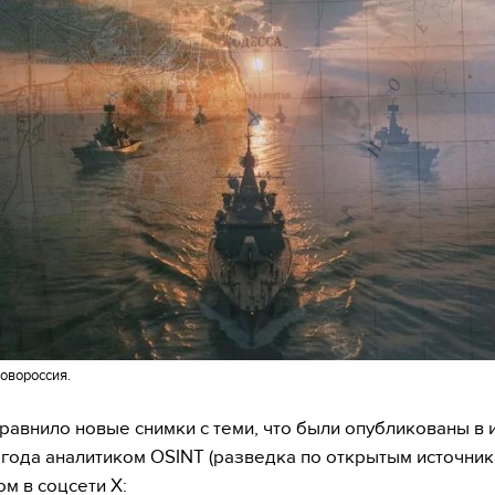
овороссия.
равнило новые снимки с теми, что были опубликованы в
года аналитиком OSINT (разведка по открытым источник
м в соцсети X: