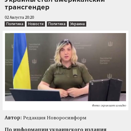
трансгендер
02 Августа 20:20
Политика
Новости
Политика
Украина
Фото: скриншот из видео
Автор:
Редакция Новоросинформ
По информации украинского издания