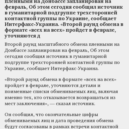
пленными на Донбассе запланирован на
февраль, Об этом сегодня сообщил источник
в гуманитарной подгруппе трехсторонней
контактной группы по Украине, сообщает
Интерфакс-Украина. «Второй раунд обмена в
формате «всех на всех» пройдет в феврале,
уточняются д
Второй раунд масштабного обмена пленными на
Донбассе запланирован на февраль, Об этом
сегодня сообщил источник в гуманитарной
подгруппе трехсторонней контактной группы по
Украине, сообщает Интерфакс-Украина.
«Второй раунд обмена в формате «всех на всех»
пройдет в феврале, уточняются детали и
поименные списки обмениваемых лиц, включая
именно тех, кто отказывается возвращаться из
мест заключения», — сказал источник.
Он сообщил, что окончательные цифры
обмениваемых лиц и дата проведения обмена
будут согласованы в рамках встречи контактной