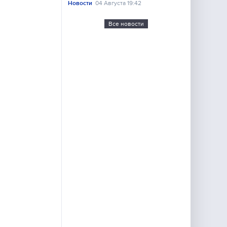
Новости
04 Августа 19:42
Все новости