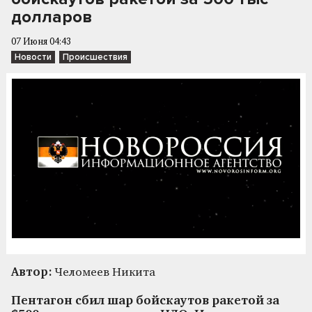
долларов
07 Июня 04:43
Новости
Происшествия
Автор:
Челомеев Никита
Пентагон сбил шар бойскаутов ракетой за