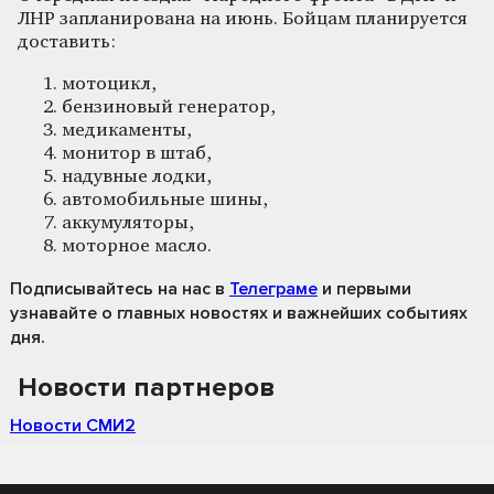
ЛНР запланирована на июнь. Бойцам планируется
доставить:
мотоцикл,
бензиновый генератор,
медикаменты,
монитор в штаб,
надувные лодки,
автомобильные шины,
аккумуляторы,
моторное масло.
Подписывайтесь на нас
в
Телеграме
и первыми
узнавайте о главных новостях и важнейших событиях
дня.
Новости партнеров
Новости СМИ2