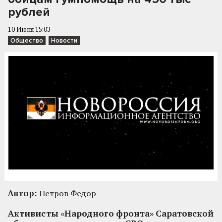
рублей
10 Июня 15:03
Общество
Новости
Автор:
Петров Федор
Активисты «Народного фронта» Саратовской