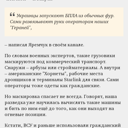
Украинцы запускают БПЛА из обычных фур.
Сами развязывают руки операторам наших
"Гераней",
– написал Яремчук в своём канале.
По словам военных экспертов, такие грузовики
маскируются под коммерческий транспорт.
Снаружи – арбузы или стройматериалы. А внутри
– американские "Хорнеты", рабочие места
дронщиков и терминалы Starlink для связи. Сами
операторы тоже одеты как гражданские.
Но маскировка спасает не всегда. Говорят, наша
разведка уже научилась вычислять такие машины
и бить по ним ещё до того, как они выходят на
огневые позиции.
Кстати, ВСУ и раньше использовали гражданский