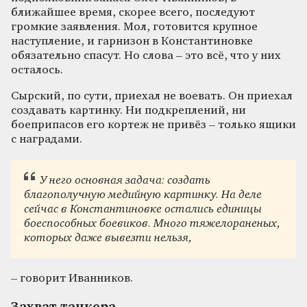
ближайшее время, скорее всего, последуют
громкие заявления. Мол, готовится крупное
наступление, и гарнизон в Константиновке
обязательно спасут. Но слова – это всё, что у них
осталось.
Сырский, по сути, приехал не воевать. Он приехал
создавать картинку. Ни подкреплений, ни
боеприпасов его кортеж не привёз – только ящики
с наградами.
У него основная задача: создать
благополучную медийную картинку. На деле
сейчас в Константиновке остались единицы
боеспособных боевиков. Много тяжелораненых,
которых даже вывезти нельзя,
– говорит Иванников.