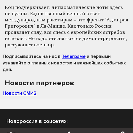
Коц подчёркивает: дипломатические ноты здесь
не нужны. Единственный верный ответ
международным рэкетирам – это фрегат "Адмирал
Григорович" в Ла-Манше. Как только Россия
проявляет силу, вся спесь с европейских ястребов
исчезает. Не надо стесняться ее демонстрировать,
рассуждает военкор.
Подписывайтесь на нас
в
Телеграме
и первыми
узнавайте о главных новостях и важнейших событиях
дня.
Новости партнеров
Новости СМИ2
Новороссия в соцсетях: