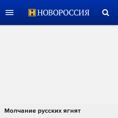
Молчание русских ягнят