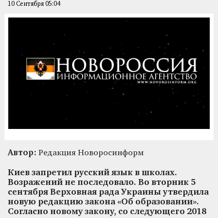
10 Сентября 05:04
Автор:
Редакция Новоросинформ
Киев запретил русский язык в школах.
Возражений не последовало. Во вторник 5
сентября Верховная рада Украины утвердила
новую редакцию закона «Об образовании».
Согласно новому закону, со следующего 2018